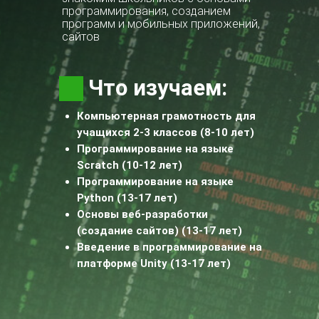
программирования, созданием
программ и мобильных приложений,
сайтов
Что изучаем:
Компьютерная грамотность для
учащихся 2-3 классов (8-10 лет)
Программирование
на языке
Scratch (10-12 лет)
Программирование
на языке
Python (13-17 лет)
Основы веб-разработки
(создание сайтов) (13-17 лет)
Введение в программирование
на
платформе Unity
(13-17 лет)