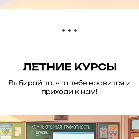
ЛЕТНИЕ КУРСЫ
Выбирай то, что тебе нравится и
приходи к нам!