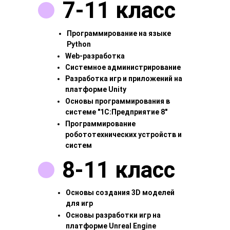
7-11 класс
Программирование на языке
Python
Web-разработка
Системное администрирование
Разработка игр и приложений на
платформе Unity
Основы программирования в
системе "1C:Предприятие 8"
Программирование
робототехнических устройств и
систем
8-11 класс
Основы создания 3D моделей
для игр
Основы разработки игр на
платформе Unreal Engine