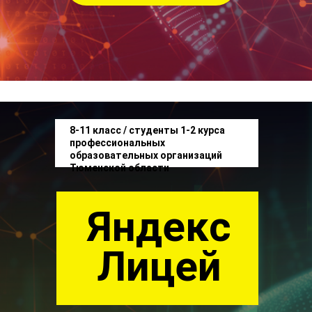
8-11 класс / студенты 1-2 курса
профессиональных
образовательных организаций
Тюменской области
Яндекс
Лицей