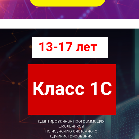
13-17 лет
Класс 1С
адаптированная программа для
школьников
по изучению системного
администрирования