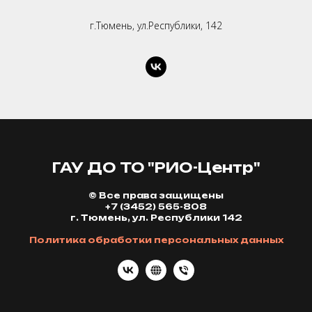
г.Тюмень, ул.Республики, 142
ГАУ ДО ТО "РИО-Центр"
© Все права защищены
+7 (3452) 565-808
г. Тюмень, ул. Республики 142
Политика обработки персональных данных