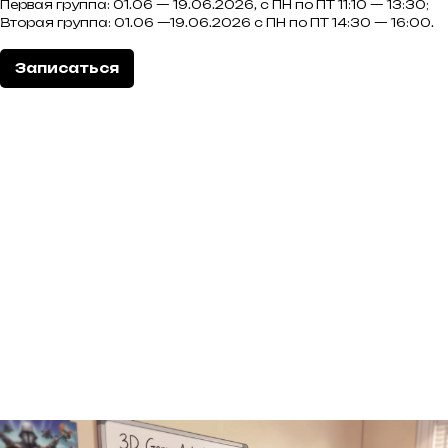
Первая группа: 01.06 — 19.06.2026, с ПН по ПТ 11:10 — 13:30;
Вторая группа: 01.06 —19.06.2026 с ПН по ПТ 14:30 — 16:00.
Записаться