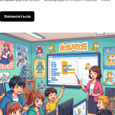
Записаться