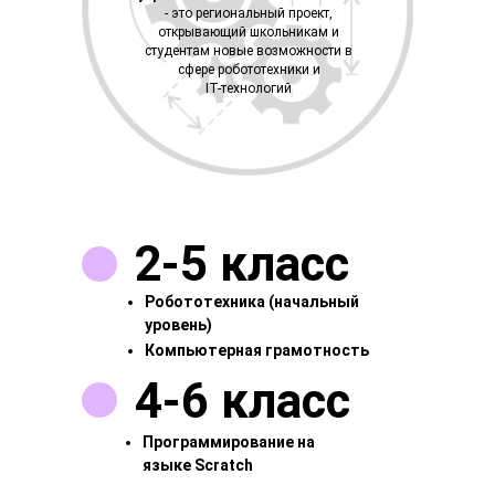
- это региональный проект,
открывающий школьникам и
студентам новые возможности в
сфере робототехники и
IT-технологий
2-5 класс
Робототехника (начальный
уровень)
Компьютерная грамотность
4-6 класс
Программирование на
языке Scratch